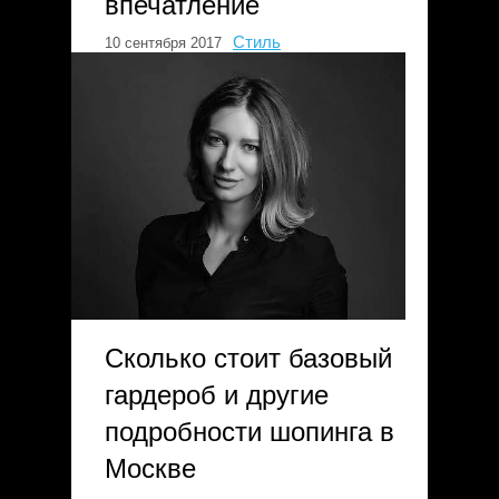
впечатление
Стиль
10 сентября 2017
Сколько стоит базовый
гардероб и другие
подробности шопинга в
Москве