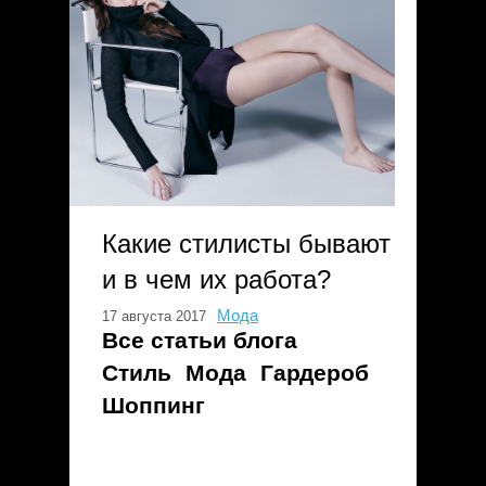
Какие стилисты бывают
и в чем их работа?
Мода
17 августа 2017
Все статьи блога
Стиль
Мода
Гардероб
Шоппинг