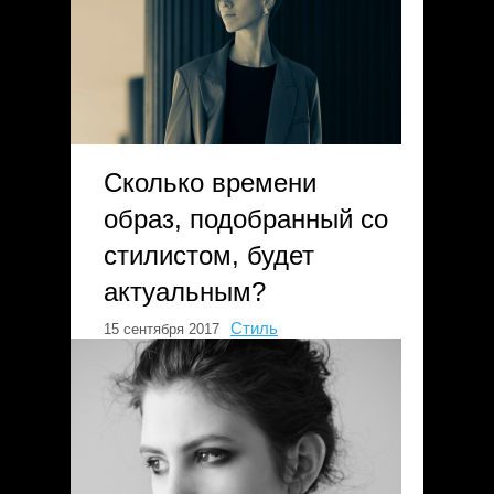
Сколько времени
образ, подобранный со
стилистом, будет
актуальным?
Стиль
15 сентября 2017