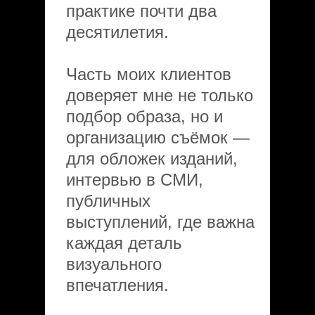
практике почти два
десятилетия.
Часть моих клиентов
доверяет мне не только
подбор образа, но и
организацию съёмок —
для обложек изданий,
интервью в СМИ,
публичных
выступлений, где важна
каждая деталь
визуального
впечатления.