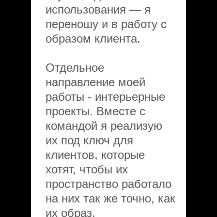
использования — я
переношу и в работу с
образом клиента.
Отдельное
направление моей
работы - интерьерные
проекты. Вместе с
командой я реализую
их под ключ для
клиентов, которые
хотят, чтобы их
пространство работало
на них так же точно, как
их образ.