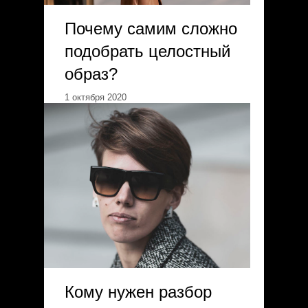
Почему самим сложно
подобрать целостный
образ?
1 октября 2020
Кому нужен разбор