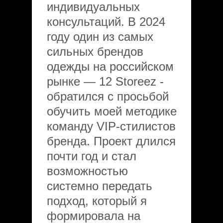
индивидуальных
консультаций. В 2024
году один из самых
сильных брендов
одежды на российском
рынке — 12 Storeez -
обратился с просьбой
обучить моей методике
команду VIP-стилистов
бренда. Проект длился
почти год и стал
возможностью
системно передать
подход, который я
формировала на