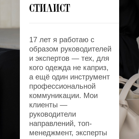
стилист
17 лет я работаю с
образом руководителей
и экспертов — тех, для
кого одежда не каприз,
а ещё один инструмент
профессиональной
коммуникации. Мои
клиенты —
руководители
направлений, топ-
менеджмент, эксперты