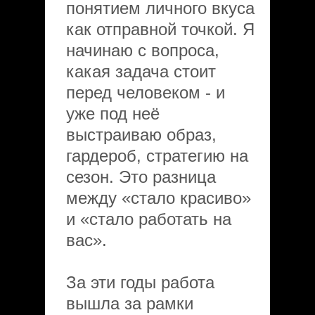
понятием личного вкуса
как отправной точкой. Я
начинаю с вопроса,
какая задача стоит
перед человеком - и
уже под неё
выстраиваю образ,
гардероб, стратегию на
сезон. Это разница
между «стало красиво»
и «стало работать на
вас».
За эти годы работа
вышла за рамки