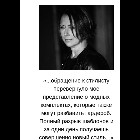
«...обращение к стилисту
перевернуло мое
представление о модных
комплектах, которые также
могут разбавить гардероб.
Полный разрыв шаблонов и
за один день получаешь
совершенно новый стиль...»