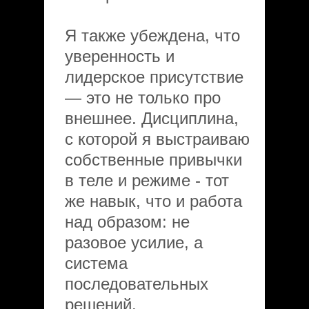
Я также убеждена, что
уверенность и
лидерское присутствие
— это не только про
внешнее. Дисциплина,
с которой я выстраиваю
собственные привычки
в теле и режиме - тот
же навык, что и работа
над образом: не
разовое усилие, а
система
последовательных
решений.