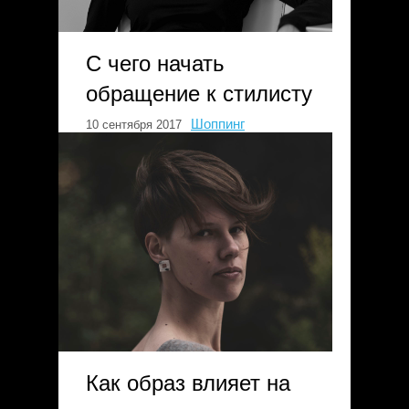
С чего начать
обращение к стилисту
Шоппинг
10 сентября 2017
Как образ влияет на