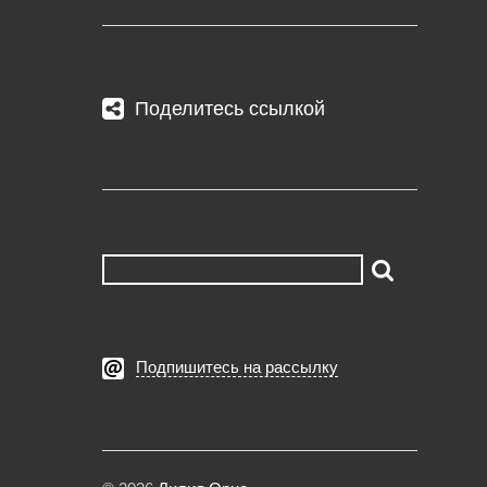
Поделитесь ссылкой
Подпишитесь на рассылку