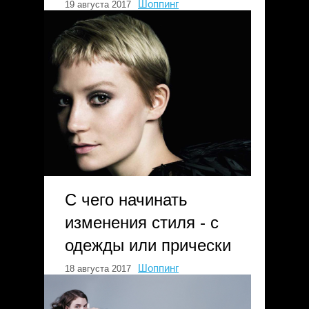
Шоппинг
19 августа 2017
С чего начинать
изменения стиля - с
одежды или прически
Шоппинг
18 августа 2017