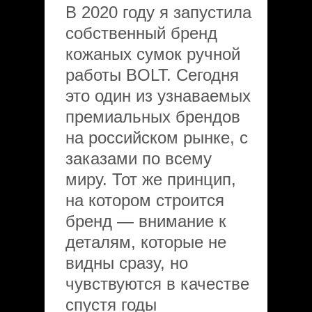
В 2020 году я запустила
собственный бренд
кожаных сумок ручной
работы BOLT. Сегодня
это один из узнаваемых
премиальных брендов
на российском рынке, с
заказами по всему
миру. Тот же принцип,
на котором строится
бренд — внимание к
деталям, которые не
видны сразу, но
чувствуются в качестве
спустя годы