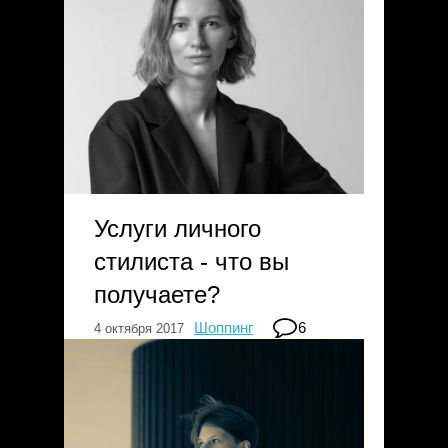
Услуги личного
стилиста - что вы
получаете?
Шоппинг
6
4 октября 2017