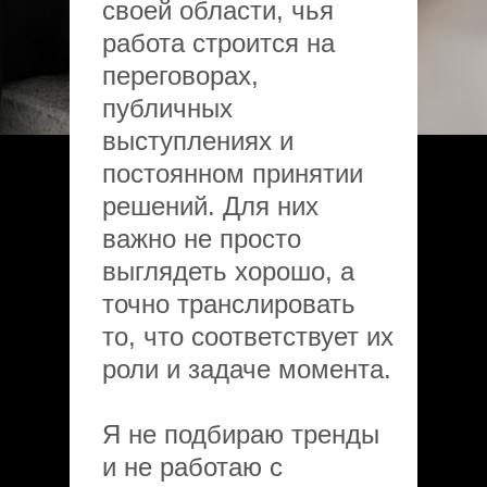
своей области, чья
работа строится на
переговорах,
публичных
выступлениях и
постоянном принятии
решений. Для них
важно не просто
выглядеть хорошо, а
точно транслировать
то, что соответствует их
роли и задаче момента.
Я не подбираю тренды
и не работаю с