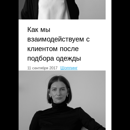
Как мы
взаимодействуем с
клиентом после
подбора одежды
Шоппинг
11 сентября 2017