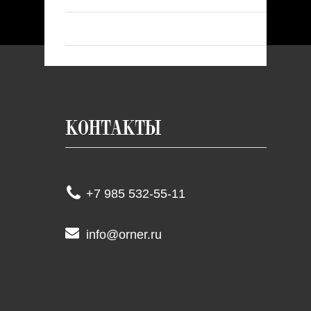
Контакты
+7 985 532-55-11
info@orner.ru