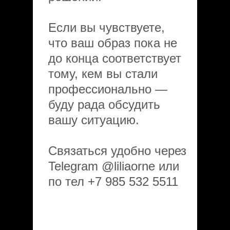
Если вы чувствуете,
что ваш образ пока не
до конца соответствует
тому, кем вы стали
профессионально —
буду рада обсудить
вашу ситуацию.
Связаться удобно через
Telegram @liliaorne или
по тел +7 985 532 5511