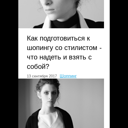
Как подготовиться к
шопингу со стилистом -
что надеть и взять с
собой?
Шоппинг
13 сентября 2017