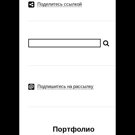
Поделитесь ссылкой
Подпишитесь на рассылку
Портфолио