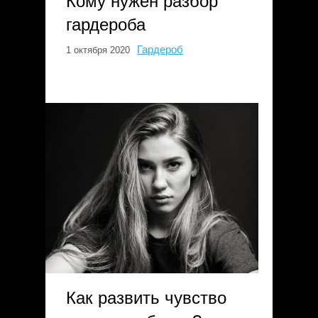
Кому нужен разбор
гардероба
Гардероб
1 октября 2020
Как развить чувство