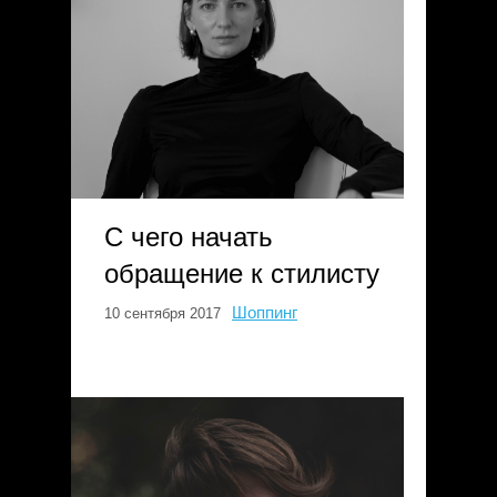
С чего начать
обращение к стилисту
Шоппинг
10 сентября 2017