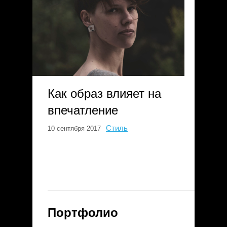
Как образ влияет на
впечатление
Стиль
10 сентября 2017
Портфолио