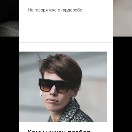
Не говоря уже о гардеробе