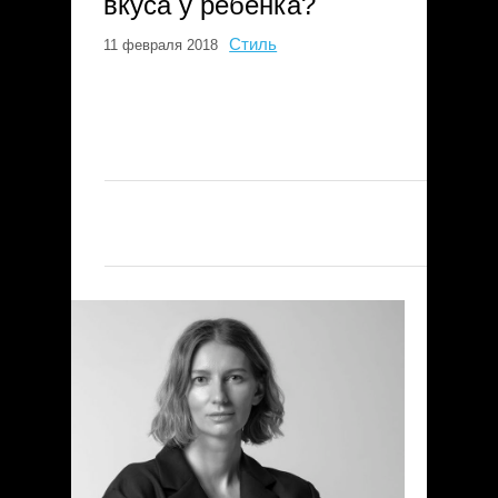
вкуса у ребенка?
Стиль
11 февраля 2018