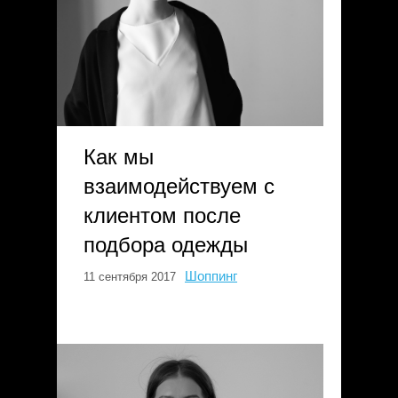
Как мы
взаимодействуем с
клиентом после
подбора одежды
Шоппинг
11 сентября 2017