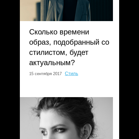
Сколько времени
образ, подобранный со
стилистом, будет
актуальным?
Стиль
15 сентября 2017