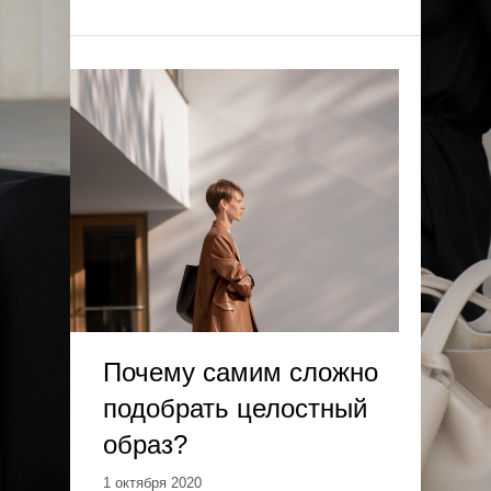
Почему самим сложно
подобрать целостный
образ?
1 октября 2020