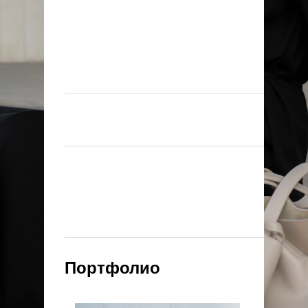
Портфолио