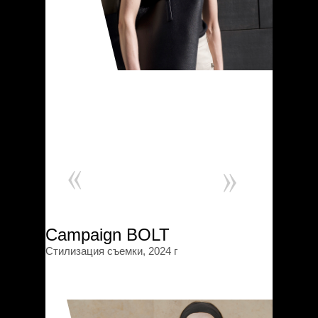
Campaign BOLT
Стилизация съемки, 2024 г