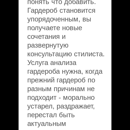
понять что добавить.
Гардероб становится
упорядоченным, вы
получаете новые
сочетания и
развернутую
консультацию стилиста.
Услуга анализа
гардероба нужна, когда
прежний гардероб по
разным причинам не
подходит - морально
устарел, раздражает,
перестал быть
актуальным