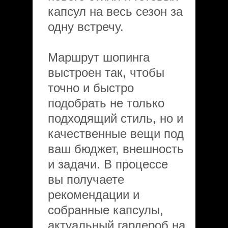
капсул на весь сезон за
одну встречу.
Маршрут шопинга
выстроен так, чтобы
точно и быстро
подобрать не только
подходящий стиль, но и
качественные вещи под
ваш бюджет, внешность
и задачи. В процессе
вы получаете
рекомендации и
собранные капсулы,
актуальный гардероб на