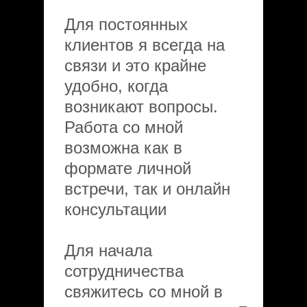
Для постоянных
клиентов я всегда на
связи и это крайне
удобно, когда
возникают вопросы.
Работа со мной
возможна как в
формате личной
встречи, так и онлайн
консультации
Для начала
сотрудничества
свяжитесь со мной в