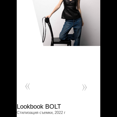
Lookbook BOLT
Стилизация съемки, 2022 г