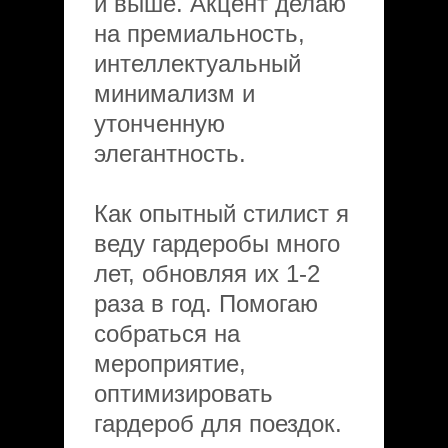
и выше. Акцент делаю
на премиальность,
интеллектуальный
минимализм и
утонченную
элегантность.
Как опытный стилист я
веду гардеробы много
лет, обновляя их 1-2
раза в год. Помогаю
собраться на
мероприятие,
оптимизировать
гардероб для поездок.