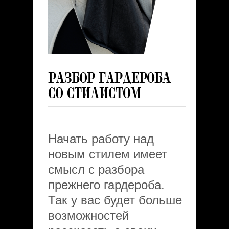
РАЗБОР ГАРДЕРОБА
СО СТИЛИСТОМ
Начать работу над
новым стилем имеет
смысл с разбора
прежнего гардероба.
Так у вас будет больше
возможностей