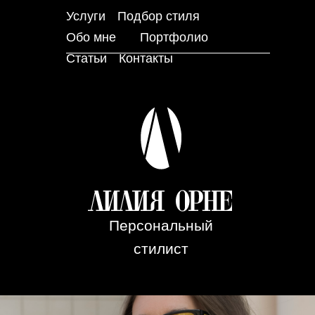
Услуги
Подбор стиля
Обо мне
Портфолио
Статьи
Контакты
Персональный
стилист