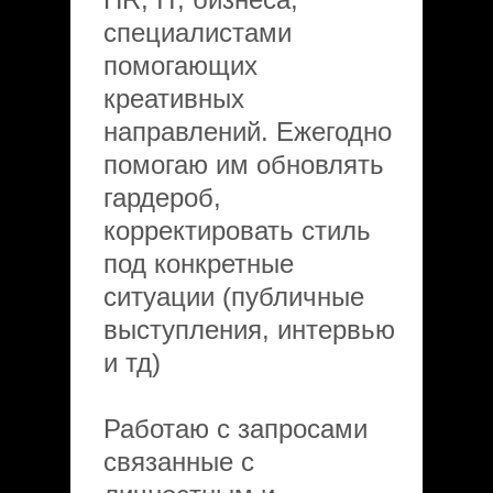
специалистами
помогающих
креативных
направлений. Ежегодно
помогаю им обновлять
гардероб,
корректировать стиль
под конкретные
ситуации (публичные
выступления, интервью
и тд)
Работаю с запросами
связанные с