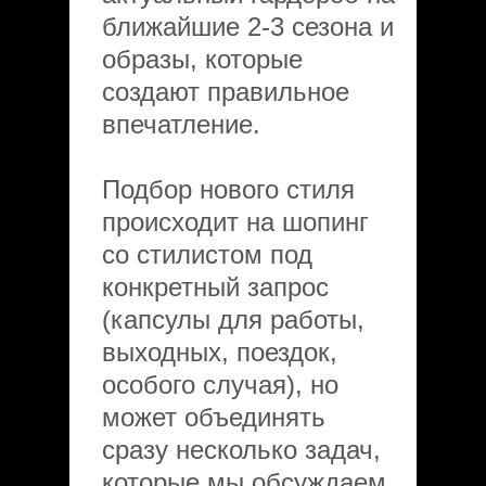
ближайшие 2-3 сезона и
образы, которые
создают правильное
впечатление.
Подбор нового стиля
происходит на шопинг
со стилистом под
конкретный запрос
(капсулы для работы,
выходных, поездок,
особого случая), но
может объединять
сразу несколько задач,
которые мы обсуждаем