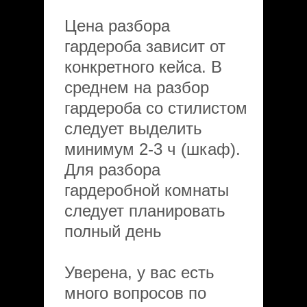
Цена разбора
гардероба зависит от
конкретного кейса. В
среднем на разбор
гардероба со стилистом
следует выделить
минимум 2-3 ч (шкаф).
Для разбора
гардеробной комнаты
следует планировать
полный день
Уверена, у вас есть
много вопросов по