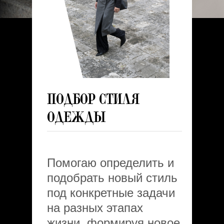
Подбор стиля
одежды
Помогаю определить и
подобрать новый стиль
под конкретные задачи
на разных этапах
жизни, формируя новое