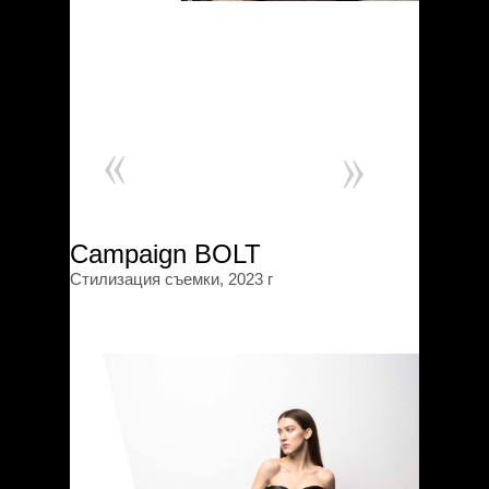
Campaign BOLT
Стилизация съемки, 2023 г