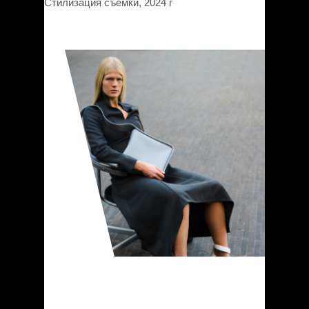
Стилизация съемки, 2024 г