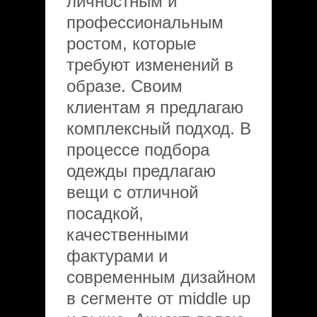
личностным и
профессиональным
ростом, которые
требуют изменений в
образе. Своим
клиентам я предлагаю
комплексный подход. В
процессе подбора
одежды предлагаю
вещи с отличной
посадкой,
качественными
фактурами и
современным дизайном
в сегменте от middle up