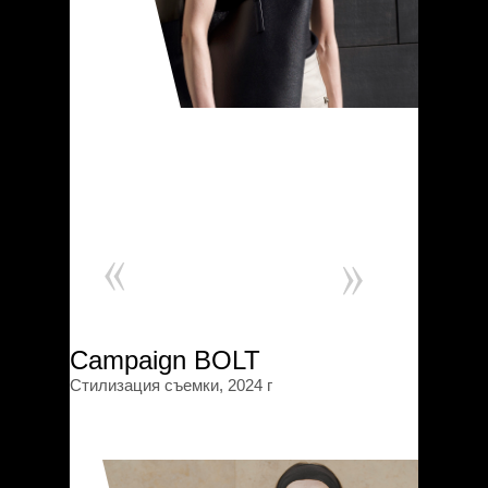
Campaign BOLT
Стилизация съемки, 2024 г