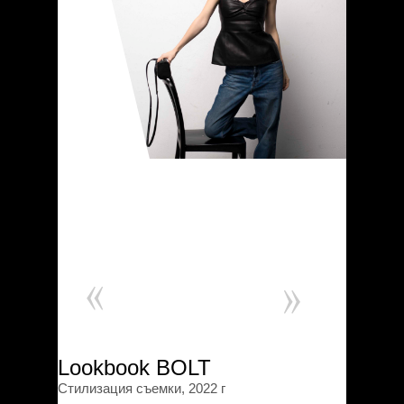
Lookbook BOLT
Стилизация съемки, 2022 г