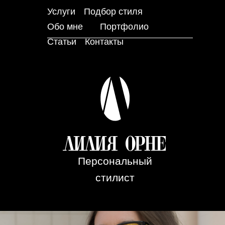
Услуги
Подбор стиля
Обо мне
Портфолио
Статьи
Контакты
Персональный
стилист