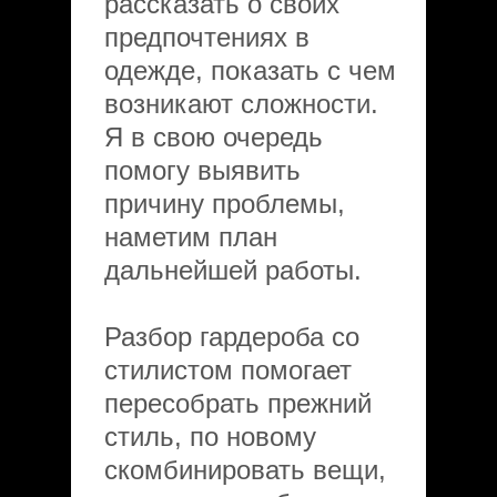
рассказать о своих
предпочтениях в
одежде, показать с чем
возникают сложности.
Я в свою очередь
помогу выявить
причину проблемы,
наметим план
дальнейшей работы.
Разбор гардероба со
стилистом помогает
пересобрать прежний
стиль, по новому
скомбинировать вещи,