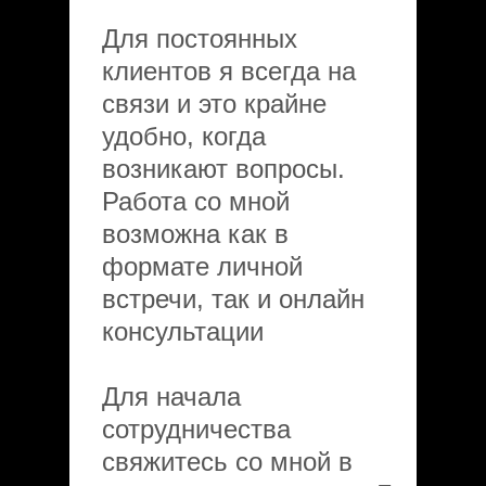
Для постоянных
клиентов я всегда на
связи и это крайне
удобно, когда
возникают вопросы.
Работа со мной
возможна как в
формате личной
встречи, так и онлайн
консультации
Для начала
сотрудничества
свяжитесь со мной в