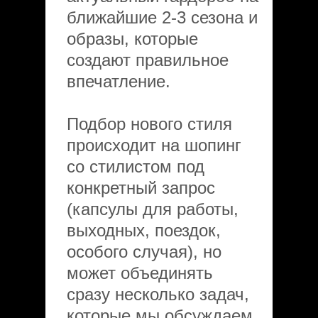
ближайшие 2-3 сезона и
образы, которые
создают правильное
впечатление.
Подбор нового стиля
происходит на шопинг
со стилистом под
конкретный запрос
(капсулы для работы,
выходных, поездок,
особого случая), но
может объединять
сразу несколько задач,
которые мы обсуждаем