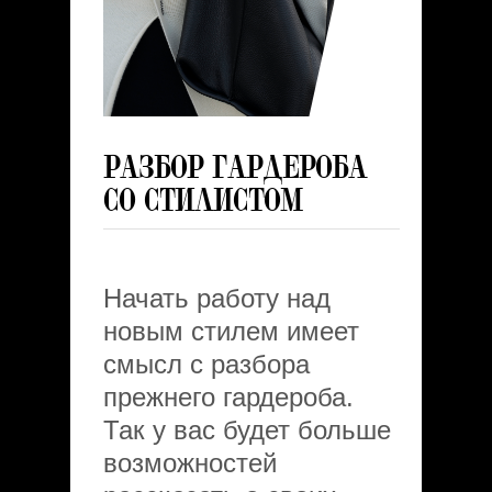
РАЗБОР ГАРДЕРОБА
СО СТИЛИСТОМ
Начать работу над
новым стилем имеет
смысл с разбора
прежнего гардероба.
Так у вас будет больше
возможностей