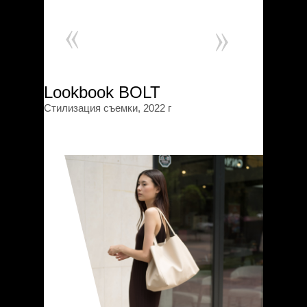
Lookbook BOLT
Стилизация съемки, 2022 г