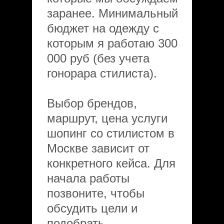
заранее. Минимальный
бюджет на одежду с
которым я работаю 300
000 руб (без учета
гонорара стилиста).
Выбор брендов,
маршрут, цена услуги
шопинг со стилистом в
Москве зависит от
конкретного кейса. Для
начала работы
позвоните, чтобы
обсудить цели и
подобрать