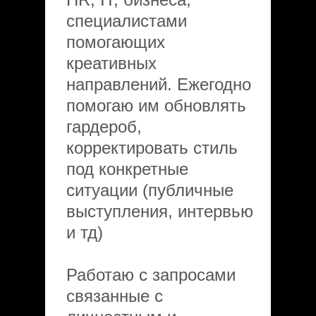
специалистами
помогающих
креативных
направлений. Ежегодно
помогаю им обновлять
гардероб,
корректировать стиль
под конкретные
ситуации (публичные
выступления, интервью
и тд)
Работаю с запросами
связанные с