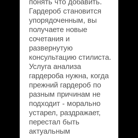
понять что добавить.
Гардероб становится
упорядоченным, вы
получаете новые
сочетания и
развернутую
консультацию стилиста.
Услуга анализа
гардероба нужна, когда
прежний гардероб по
разным причинам не
подходит - морально
устарел, раздражает,
перестал быть
актуальным