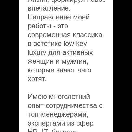
впечатление.
Направление моей
работы - это
современная классика
в эстетике low key
luxury для активных
женщин и мужчин,
которые знают чего
хотят.
Имею многолетний
опыт сотрудничества с
топ-менеджерами,
экспертами из сфер
HR, IT, бизнеса,