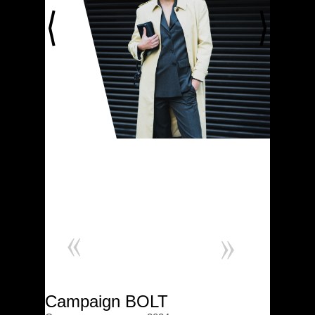
Campaign BOLT