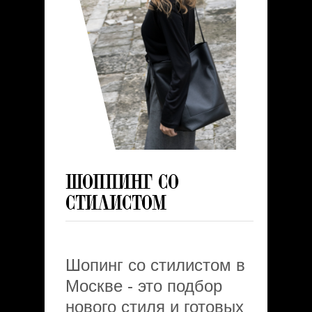
ШОППИНГ СО
СТИЛИСТОМ
Шопинг со стилистом в
Москве - это подбор
нового стиля и готовых