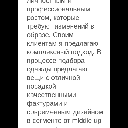
личностным и
профессиональным
ростом, которые
требуют изменений в
образе. Своим
клиентам я предлагаю
комплексный подход. В
процессе подбора
одежды предлагаю
вещи с отличной
посадкой,
качественными
фактурами и
современным дизайном
в сегменте от middle up