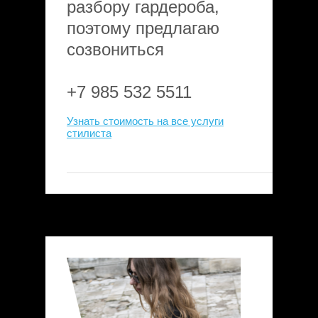
разбору гардероба,
поэтому предлагаю
созвониться
+7 985 532 5511
Узнать стоимость на все услуги
стилиста