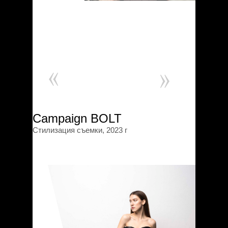
Campaign BOLT
Стилизация съемки, 2023 г