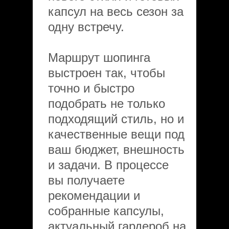
капсул на весь сезон за
одну встречу.
Маршрут шопинга
выстроен так, чтобы
точно и быстро
подобрать не только
подходящий стиль, но и
качественные вещи под
ваш бюджет, внешность
и задачи. В процессе
вы получаете
рекомендации и
собранные капсулы,
актуальный гардероб на