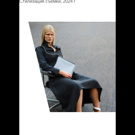
Стилизация съемки, 2024 г