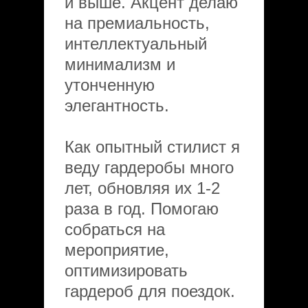
и выше. Акцент делаю
на премиальность,
интеллектуальный
минимализм и
утонченную
элегантность.
Как опытный стилист я
веду гардеробы много
лет, обновляя их 1-2
раза в год. Помогаю
собраться на
мероприятие,
оптимизировать
гардероб для поездок.