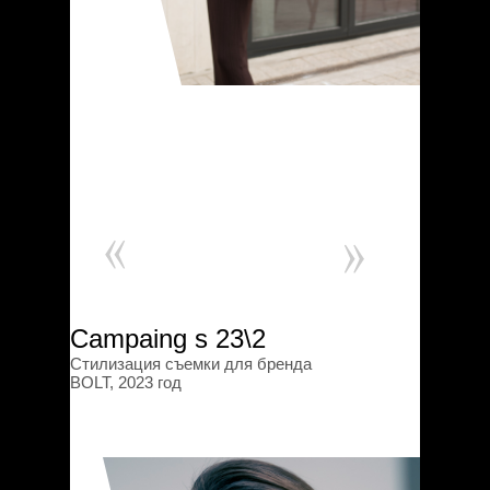
Сampaing s 23\2
Стилизация съемки для бренда
BOLT, 2023 год