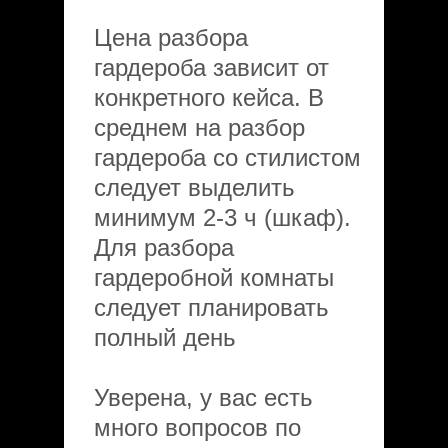
Цена разбора
гардероба зависит от
конкретного кейса. В
среднем на разбор
гардероба со стилистом
следует выделить
минимум 2-3 ч (шкаф).
Для разбора
гардеробной комнаты
следует планировать
полный день
Уверена, у вас есть
много вопросов по