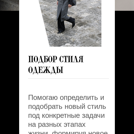
Подбор стиля
одежды
Помогаю определить и
подобрать новый стиль
под конкретные задачи
на разных этапах
жизни, формируя новое