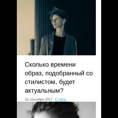
Сколько времени
образ, подобранный со
стилистом, будет
актуальным?
Стиль
15 сентября 2017