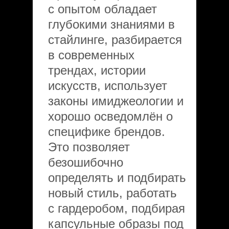
с опытом обладает
глубокими знаниями в
стайлинге, разбирается
в современных
трендах, истории
искусств, использует
законы имиджеологии и
хорошо осведомлён о
специфике брендов.
Это позволяет
безошибочно
определять и подбирать
новый стиль, работать
с гардеробом, подбирая
капсульные образы под