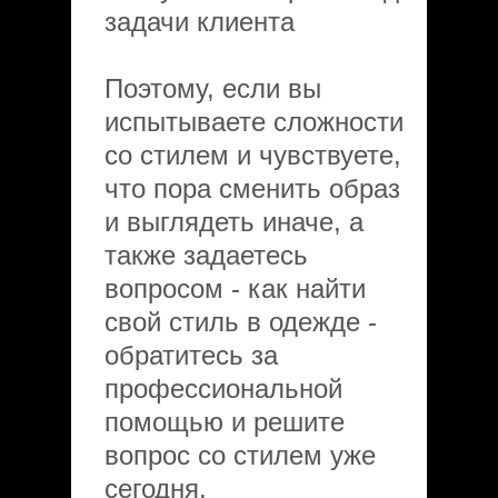
задачи клиента
Поэтому, если вы
испытываете сложности
со стилем и чувствуете,
что пора сменить образ
и выглядеть иначе, а
также задаетесь
вопросом - как найти
свой стиль в одежде -
обратитесь за
профессиональной
помощью и решите
вопрос со стилем уже
сегодня.