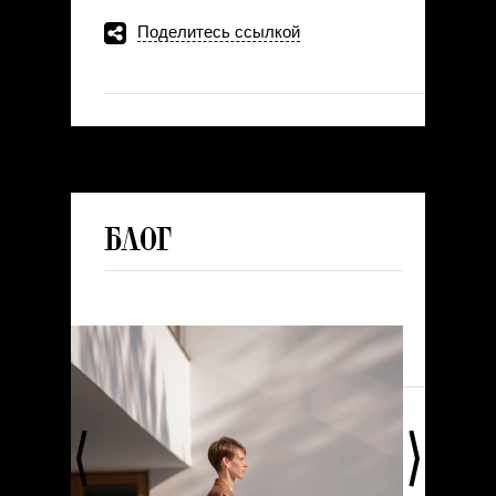
Поделитесь ссылкой
Блог