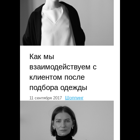
Как мы
взаимодействуем с
клиентом после
подбора одежды
Шоппинг
11 сентября 2017