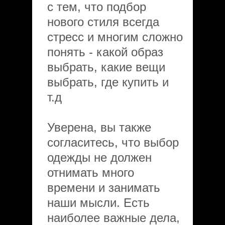
с тем, что подбор
нового стиля всегда
стресс и многим сложно
понять - какой образ
выбрать, какие вещи
выбрать, где купить и
т.д
Уверена, вы также
согласитесь, что выбор
одежды не должен
отнимать много
времени и занимать
наши мысли. Есть
наиболее важные дела,