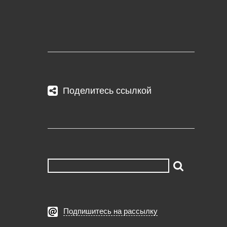
Поделитесь ссылкой
Подпишитесь на рассылку