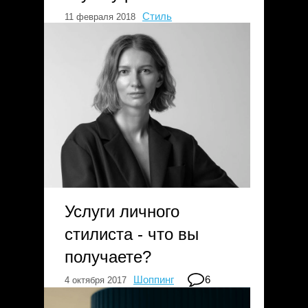
Стиль
11 февраля 2018
Услуги личного
стилиста - что вы
получаете?
Шоппинг
6
4 октября 2017