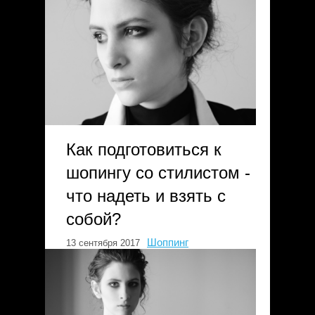
Как подготовиться к
шопингу со стилистом -
что надеть и взять с
собой?
Шоппинг
13 сентября 2017