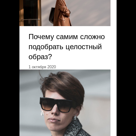
Почему самим сложно
подобрать целостный
образ?
1 октября 2020