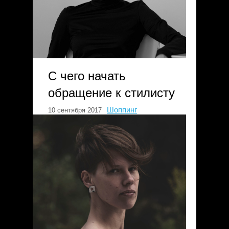
С чего начать
обращение к стилисту
Шоппинг
10 сентября 2017