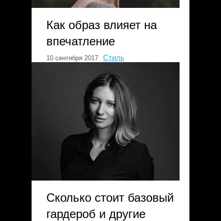
Как образ влияет на
впечатление
Стиль
10 сентября 2017
Сколько стоит базовый
гардероб и другие