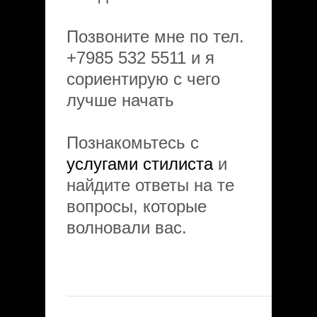
Позвоните мне по тел.
+7985 532 5511 и я
сориентирую с чего
лучше начать
Познакомьтесь с
услугами стилиста
и
найдите ответы на те
вопросы, которые
волновали вас.