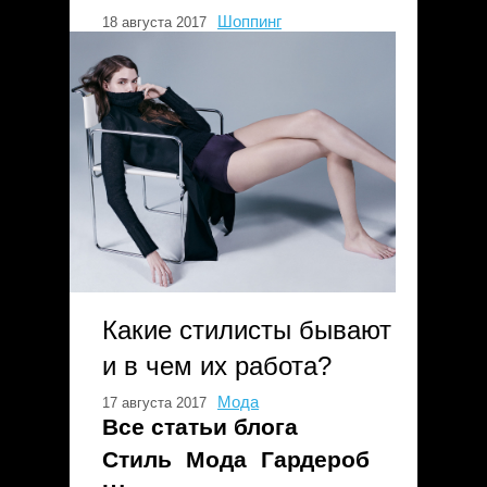
Шоппинг
18 августа 2017
Какие стилисты бывают
и в чем их работа?
Мода
17 августа 2017
Все статьи блога
Стиль
Мода
Гардероб