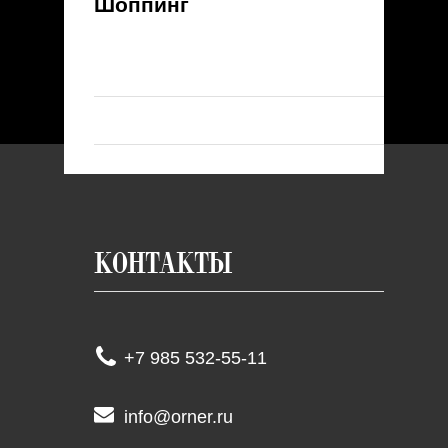
Шоппинг
Контакты
+7 985 532-55-11
info@orner.ru